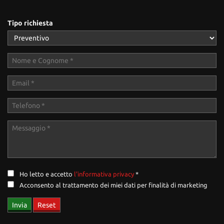
Tipo richiesta
Ho letto e accetto
l'informativa privacy
*
Acconsento al trattamento dei miei dati per finalità di marketing