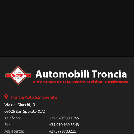
Troncia Auto San Sperate
Via dei Giunchi,10
09026 San Sperate (CA)
Telefono:
+39 070 960 1965
Fax:
+39 070 960 3543
Assistenza:
+393779703225