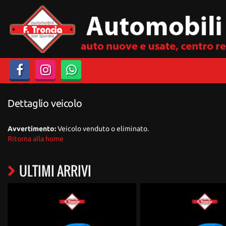
Dettaglio veicolo
Avvertimento:
Veicolo venduto o eliminato.
Ritorna alla home
ULTIMI ARRIVI